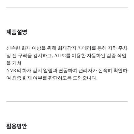
제품설명
신속한 화재 예방을 위해 화재감지 카메라를 통해 지하 주차
장 전 구역을 감시하고, AI PC를 이용한 자동화된 검증 작업
을 거쳐
NVR의 화재 감지 알림과 연동하여 관리자가 신속히 확인하
여 최종 화재 여부를 판단하도록 도와줍니다.
활용방안