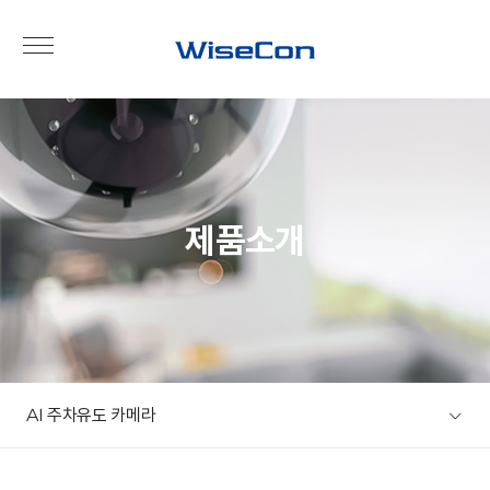
제품소개
AI 주차유도 카메라