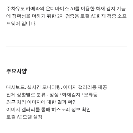
주차유도 카메라의 온디바이스 AI를 이용한 화재 감지 기능
에 정확성을 더하기 위한 2차 검증용 로컬 AI 화재 검증 소프
트웨어 입니다.
주요사양
대시보드, 실시간 모니터링, 이미지 갤러리등 제공
전체 상황별로 분류 - 정상 / 화재감지 / 오류등
최근 처리 이미지에 대한 결과 확인
이미지 갤러리를 통해 히스토리 정보 확인
로컬 AI 모델 설정