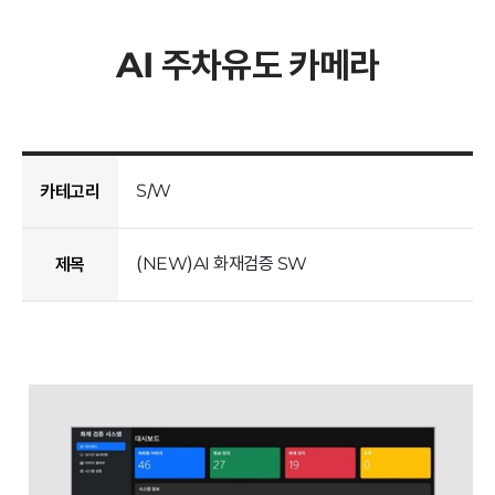
AI 주차유도 카메라
S/W
카테고리
(NEW)AI 화재검증 SW
제목