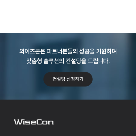
와이즈콘은 파트너분들의 성공을 기원하며
맞춤형 솔루션의 컨설팅을 드립니다.
컨설팅 신청하기