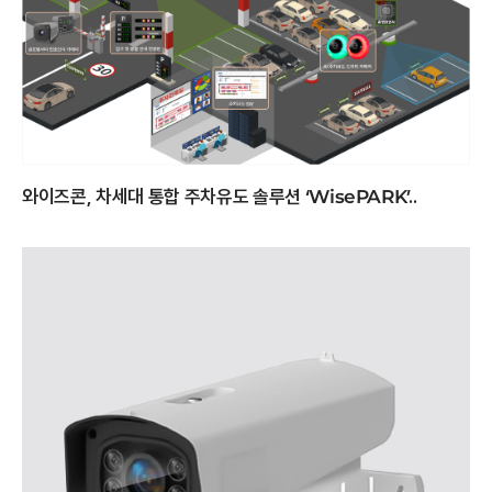
와이즈콘, 차세대 통합 주차유도 솔루션 ‘WisePARK’..