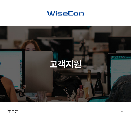
고객지원
뉴스룸