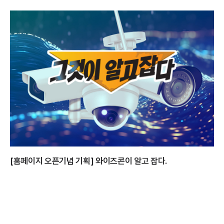
[홈페이지 오픈기념 기획] 와이즈콘이 알고 잡다.