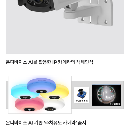
온디바이스 AI를 활용한 IP 카메라의 객체인식
온디바이스 AI 기반 ‘주차유도 카메라’ 출시