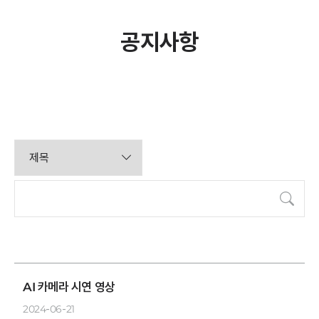
공지사항
검색
AI 카메라 시연 영상
2024-06-21