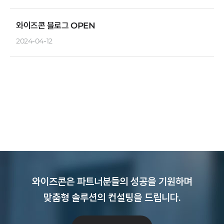
와이즈콘 블로그 OPEN
2024-04-12
와이즈콘은 파트너분들의 성공을 기원하며
맞춤형 솔루션의 컨설팅을 드립니다.