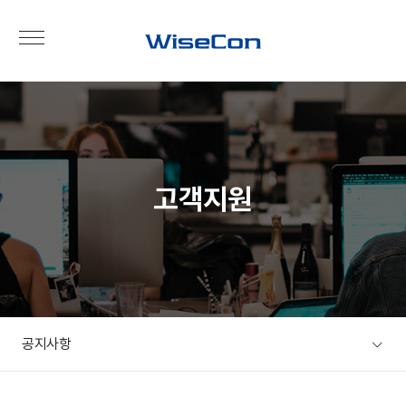
고객지원
공지사항