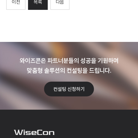
이전
목록
다음
와이즈콘은 파트너분들의 성공을 기원하며
맞춤형 솔루션의 컨설팅을 드립니다.
컨설팅 신청하기