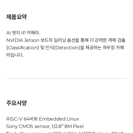
제품요약
AI 엣지 IP 카메라.
NVIDIA Jetson 보드의 딥러닝 옵션을 통해 더 강력한 객체 검출
(Classification) 및 인식(Detection)을 제공하는 하우징 카메
라입니다.
주요사양
RISC-V 64비트 Embedded Linux
Sony CMOS sensor, 1/2.8” 8M Pixel