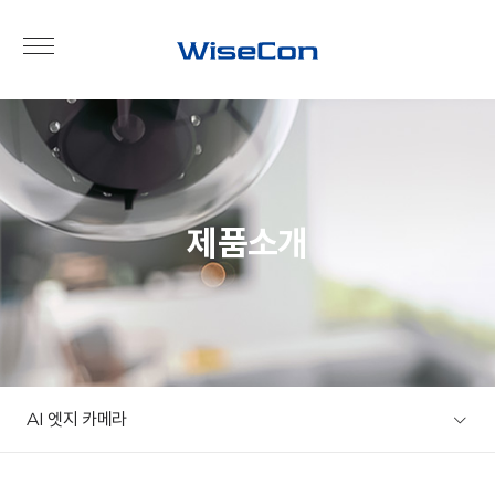
제품소개
AI 엣지 카메라