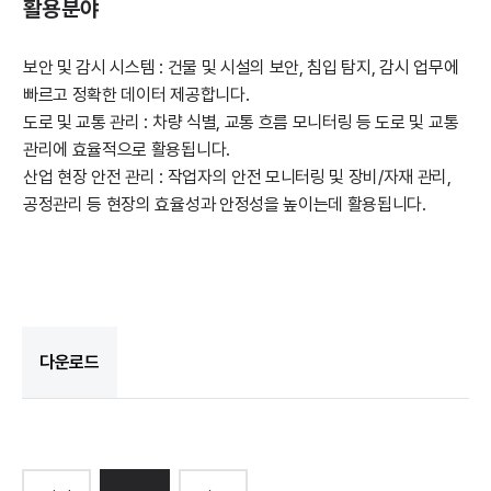
활용분야
보안 및 감시 시스템 : 건물 및 시설의 보안, 침입 탐지, 감시 업무에
빠르고 정확한 데이터 제공합니다.
도로 및 교통 관리 : 차량 식별, 교통 흐름 모니터링 등 도로 및 교통
관리에 효율적으로 활용됩니다.
산업 현장 안전 관리 : 작업자의 안전 모니터링 및 장비/자재 관리,
공정관리 등 현장의 효율성과 안정성을 높이는데 활용됩니다.
다운로드