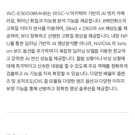
WC-E50008MHB는 RISC-V 아키텍처 기반의 AI 엣지 카메
라로, 뛰어난 화질과 지능형 분석 기능을 제공합니다. 8백만화소의
고화질 이미지 센서를 이용하여, 3840 x 2160의 4K 해상도를 제
공하여, 보다 정확하고 선명한 고화질 영상을 제공합니다. 내장 NP
U를 통한 딥러닝 기반의 AI 영상분석뿐 아니라, NVIDIA 의 Jets
on 보드 옵션을 추가하여 더 복잡한 딥러닝 모델을 이용한 정교하
고 강력한 AI 연산 성능을 제공합니다. 돌발 상황이나 비상 상황에
대해 즉각적이고 신속한 대응을 할 수 있도록 주요 객체를 정확하게
검출하고 AI 기능을 지속 확장할 수 있습니다. 다양한 배율의 줌렌
즈 및 초저조도/OIS 줌 모듈등 다양한 렌즈 옵션과 다양한 이미지
보정 기능을 통해 선명하고 정확한 영상 솔루션을 제공합니다.