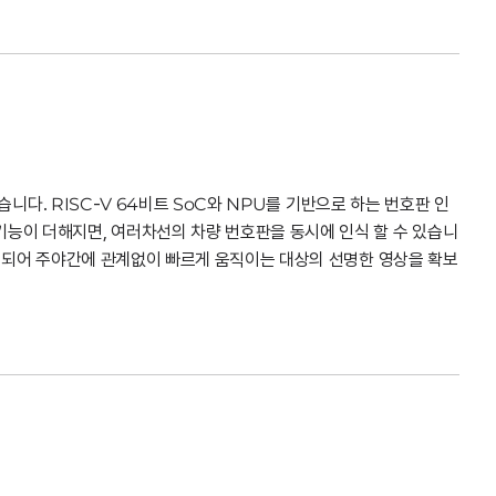
있습니다. RISC-V 64비트 SoC와 NPU를 기반으로 하는 번호판 인
기능이 더해지면, 여러차선의 차량 번호판을 동시에 인식 할 수 있습니
 적용되어 주야간에 관계없이 빠르게 움직이는 대상의 선명한 영상을 확보