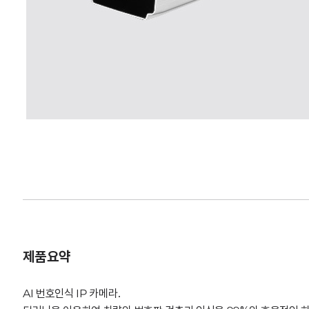
제품요약
AI 번호인식 IP 카메라.