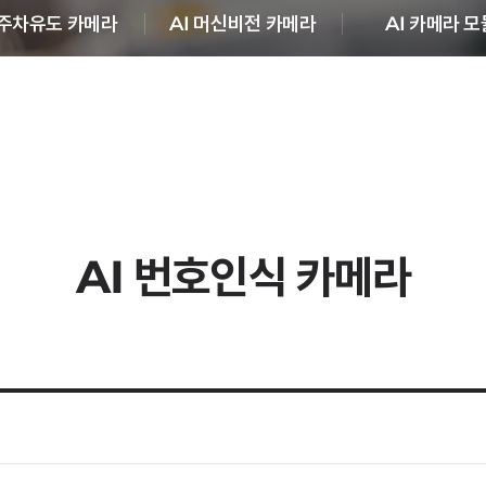
 주차유도 카메라
AI 머신비전 카메라
AI 카메라 모
AI 번호인식 카메라