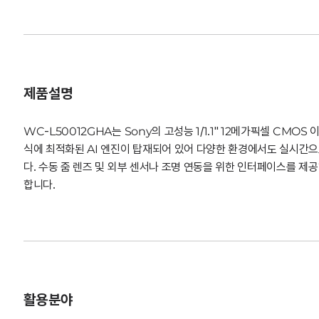
제품설명
WC-L50012GHA는 Sony의 고성능 1/1.1" 12메가픽셀 CMO
식에 최적화된 AI 엔진이 탑재되어 있어 다양한 환경에서도 실시간으
다. 수동 줌 렌즈 및 외부 센서나 조명 연동을 위한 인터페이스를 제공
합니다.
활용분야