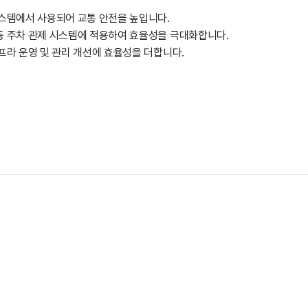
 시스템에서 사용되어 교통 안전을 높입니다.
리 등 주차 관제 시스템에 적용하여 효율성을 극대화합니다.
인프라 운영 및 관리 개선에 효율성을 더합니다.