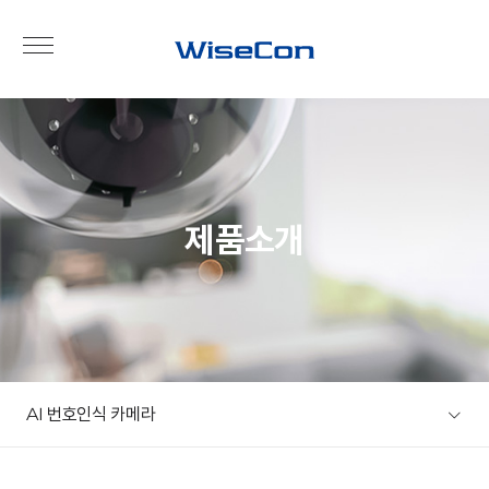
제품소개
AI 번호인식 카메라