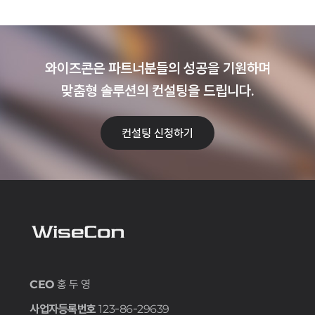
와이즈콘은 파트너분들의 성공을 기원하며
맞춤형 솔루션의 컨설팅을 드립니다.
컨설팅 신청하기
CEO
홍 두 영
사업자등록번호
123-86-29639