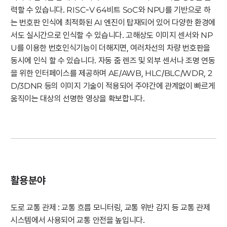
력할 수 있습니다. RISC-V 64비트 SoC와 NPU를 기반으로 하
는 번호판 인식에 최적화된 AI 엔진이 탑재되어 있어 다양한 환경에
서도 실시간으로 인식할 수 있습니다. 고해상도 이미지 센서와 NP
U를 이용한 번호인식기능이 더해지면, 여러차선의 차량 번호판을
동시에 인식 할 수 있습니다. 자동 줌 렌즈 및 외부 센서나 조명 연동
을 위한 인터페이스를 제공하며 AE/AWB, HLC/BLC/WDR, 2
D/3DNR 등의 이미지 기술이 적용되어 주야간에 관계없이 빠르게
움직이는 대상의 선명한 영상을 확보합니다.
활용분야
도로 교통 관제 : 교통 흐름 모니터링, 교통 위반 감지 등 교통 관제
시스템에서 사용되어 교통 안전을 높입니다.