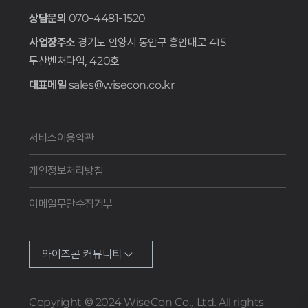
상담문의
070-4481-1520
사업장주소
경기도 안양시 동안구 흥안대로 415
두산벤처다임, 420호
대표메일
sales@wisecon.co.kr
서비스이용약관
개인정보처리방침
이메일무단수집거부
와이즈콘 커뮤니티
Copyright © 2024 WiseCon Co., Ltd. All rights