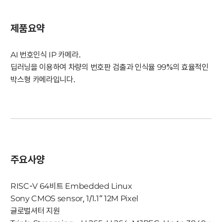
제품요약
AI 번호인식 IP 카메라.
딥러닝을 이용하여 차량의 번호판 검출과 인식율 99%의 효율적인
박스형 카메라입니다.
주요사양
RISC-V 64비트 Embedded Linux
Sony CMOS sensor, 1/1.1” 12M Pixel
글로벌셔터 지원