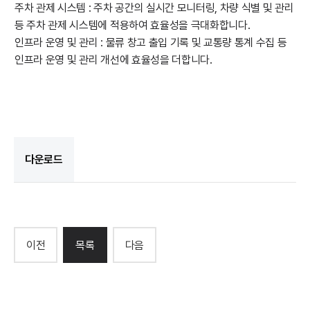
주차 관제 시스템 : 주차 공간의 실시간 모니터링, 차량 식별 및 관리
등 주차 관제 시스템에 적용하여 효율성을 극대화합니다.
인프라 운영 및 관리 : 물류 창고 출입 기록 및 교통량 통계 수집 등
인프라 운영 및 관리 개선에 효율성을 더합니다.
다운로드
이전
목록
다음