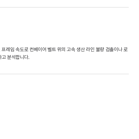
적인 프레임 속도로 컨베이어 벨트 위의 고속 생산 라인 불량 검출이나 로
하고 분석합니다.