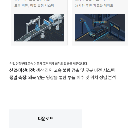
산업 현장부터 고속 이동체 포착까지 최적의 결과를 제공합니다.
산업·머신비전
: 생산 라인 고속 불량 검출 및 로봇 비전 시스템
정밀 측정
: 왜곡 없는 영상을 통한 부품 치수 및 위치 정밀 분석
다운로드