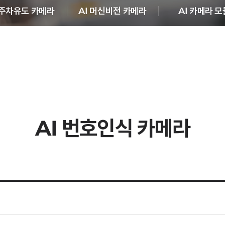
 주차유도 카메라
AI 머신비전 카메라
AI 카메라 모
AI 번호인식 카메라