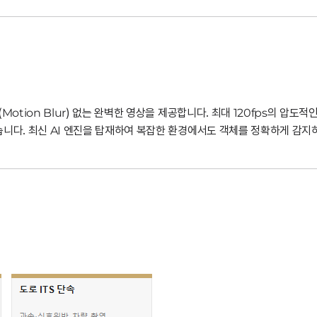
otion Blur) 없는 완벽한 영상을 제공합니다. 최대 120fps의 압도
습니다. 최신 AI 엔진을 탑재하여 복잡한 환경에서도 객체를 정확하게 감지