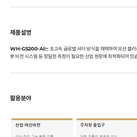
제품설명
WH-GS200-AI
는 초고속 글로벌 셔터 방식을 채택하여 모션 블러(M
봇 비전 시스템 등 정밀한 측정이 필요한 산업 현장에 최적화되어 있
활용분야