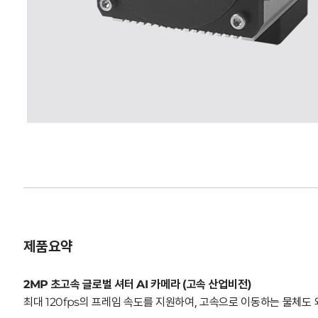
제품요약
2MP 초고속 글로벌 셔터 AI 카메라
(고속 산업비전)
최대 120fps의 프레임 속도를 지원하여, 고속으로 이동하는 물체도