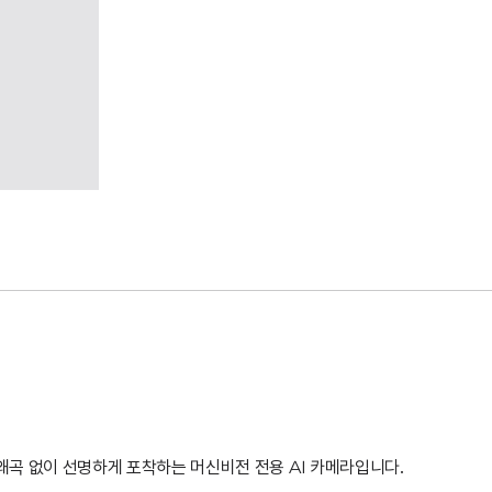
 왜곡 없이 선명하게 포착하는 머신비전 전용 AI 카메라입니다.