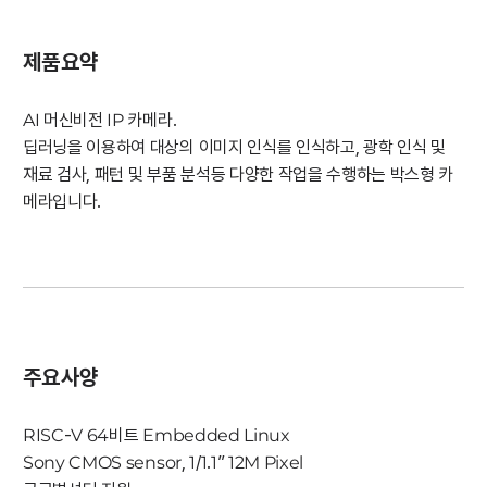
제품요약
AI 머신비전 IP 카메라.
딥러닝을 이용하여 대상의 이미지 인식를 인식하고, 광학 인식 및
재료 검사, 패턴 및 부품 분석등 다양한 작업을 수행하는 박스형 카
메라입니다.
주요사양
RISC-V 64비트 Embedded Linux
Sony CMOS sensor, 1/1.1” 12M Pixel