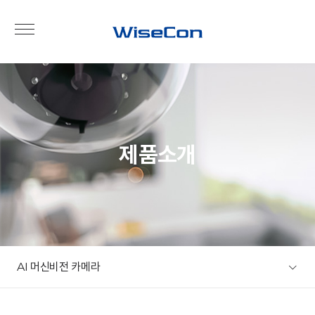
제품소개
AI 머신비전 카메라