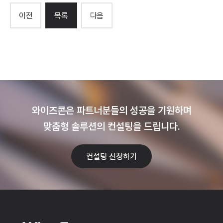
이전
목록
다음
와이즈콘은 파트너분들의 성공을 기원하며
맞춤형 솔루션의 컨설팅을 드립니다.
컨설팅 신청하기