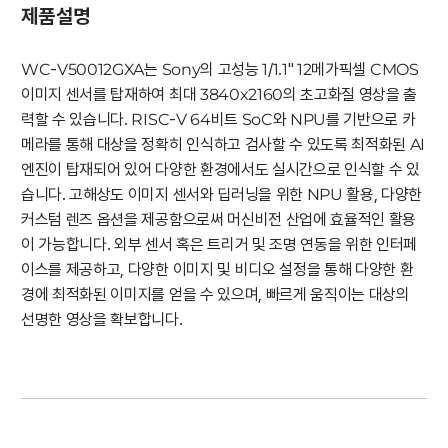
제품설명
WC-V50012GXA는 Sony의 고성능 1/1.1" 12메가픽셀 CMOS
이미지 센서를 탑재하여 최대 3840x2160의 초고화질 영상을 출
력할 수 있습니다. RISC-V 64비트 SoC와 NPU를 기반으로 카
메라를 통해 대상을 정확히 인식하고 검사할 수 있도록 최적화된 AI
엔진이 탑재되어 있어 다양한 환경에서도 실시간으로 인식할 수 있
습니다. 고해상도 이미지 센서와 딥러닝을 위한 NPU 활용, 다양한
커스텀 렌즈 옵션을 제공함으로써 머신비전 산업에 효율적인 활용
이 가능합니다. 외부 센서 혹은 트리거 및 조명 연동을 위한 인터페
이스를 제공하고, 다양한 이미지 및 비디오 설정을 통해 다양한 환
경에 최적화된 이미지를 얻을 수 있으며, 빠르게 움직이는 대상의
선명한 영상을 확보합니다.