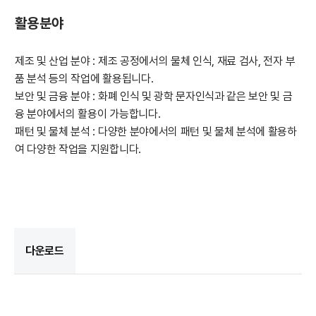
활용분야
제조 및 산업 분야 : 제조 공정에서의 물체 인식, 재료 검사, 전자 부
품 분석 등의 작업에 활용됩니다.
보안 및 금융 분야 : 화폐 인식 및 광학 문자인식과 같은 보안 및 금
융 분야에서의 활용이 가능합니다.
패턴 및 물체 분석 : 다양한 분야에서의 패턴 및 물체 분석에 활용하
여 다양한 작업을 지원합니다.
다운로드