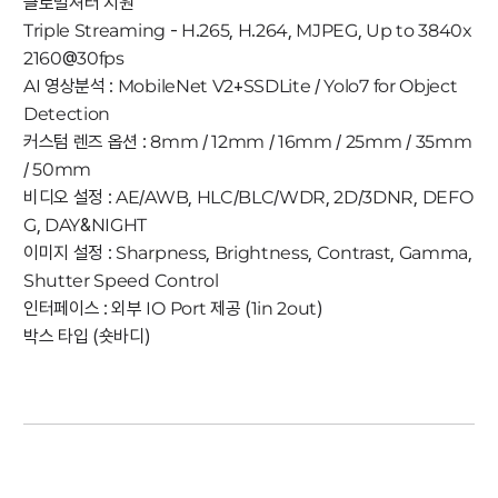
글로벌셔터 지원
Triple Streaming - H.265, H.264, MJPEG, Up to 3840x
2160@30fps
AI 영상분석 : MobileNet V2+SSDLite / Yolo7 for Object
Detection
커스텀 렌즈 옵션 : 8mm / 12mm / 16mm / 25mm / 35mm
/ 50mm
비디오 설정 : AE/AWB, HLC/BLC/WDR, 2D/3DNR, DEFO
G, DAY&NIGHT
이미지 설정 : Sharpness, Brightness, Contrast, Gamma,
Shutter Speed Control
인터페이스 : 외부 IO Port 제공 (1in 2out)
박스 타입 (숏바디)