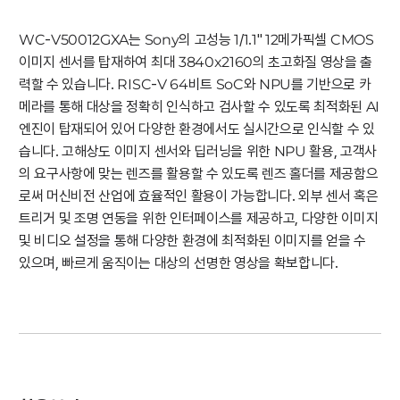
WC-V50012GXA는 Sony의 고성능 1/1.1" 12메가픽셀 CMOS
이미지 센서를 탑재하여 최대 3840x2160의 초고화질 영상을 출
력할 수 있습니다. RISC-V 64비트 SoC와 NPU를 기반으로 카
메라를 통해 대상을 정확히 인식하고 검사할 수 있도록 최적화된 AI
엔진이 탑재되어 있어 다양한 환경에서도 실시간으로 인식할 수 있
습니다. 고해상도 이미지 센서와 딥러닝을 위한 NPU 활용, 고객사
의 요구사항에 맞는 렌즈를 활용할 수 있도록 렌즈 홀더를 제공함으
로써 머신비전 산업에 효율적인 활용이 가능합니다. 외부 센서 혹은
트리거 및 조명 연동을 위한 인터페이스를 제공하고, 다양한 이미지
및 비디오 설정을 통해 다양한 환경에 최적화된 이미지를 얻을 수
있으며, 빠르게 움직이는 대상의 선명한 영상을 확보합니다.