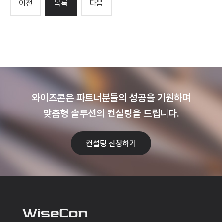
이전
목록
다음
와이즈콘은 파트너분들의 성공을 기원하며
맞춤형 솔루션의 컨설팅을 드립니다.
컨설팅 신청하기