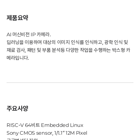
제품요약
AI 머신비전 IP 카메라.
딥러닝을 이용하여 대상의 이미지 인식를 인식하고, 광학 인식 및
재료 검사, 패턴 및 부품 분석등 다양한 작업을 수행하는 박스형 카
메라입니다.
주요사양
RISC-V 64비트 Embedded Linux
Sony CMOS sensor, 1/1.1” 12M Pixel