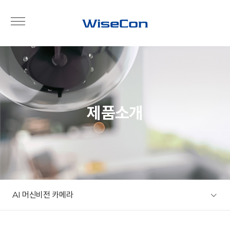
제품소개
AI 머신비전 카메라