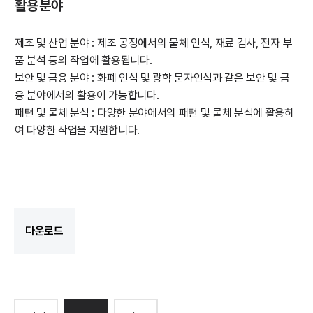
활용분야
제조 및 산업 분야 : 제조 공정에서의 물체 인식, 재료 검사, 전자 부
품 분석 등의 작업에 활용됩니다.
보안 및 금융 분야 : 화폐 인식 및 광학 문자인식과 같은 보안 및 금
융 분야에서의 활용이 가능합니다.
패턴 및 물체 분석 : 다양한 분야에서의 패턴 및 물체 분석에 활용하
여 다양한 작업을 지원합니다.
다운로드