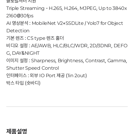
글로벌셔터 지원
Triple Streaming - H.265, H.264, MJPEG, Up to 3840x
2160@30fps
AI 영상분석 : MobileNet V2+SSDLite / Yolo7 for Object
Detection
기본 렌즈 : CS type 렌즈 홀더
비디오 설정 : AE/AWB, HLC/BLC/WDR, 2D/3DNR, DEFO
G, DAY&NIGHT
이미지 설정 : Sharpness, Brightness, Contrast, Gamma,
Shutter Speed Control
인터페이스 : 외부 IO Port 제공 (1in 2out)
박스 타입 (숏바디)
제품설명