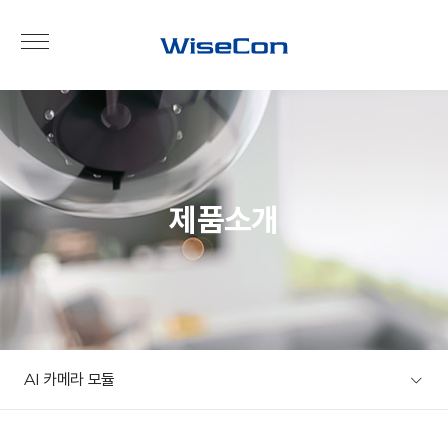
제품소개
AI 카메라 모듈