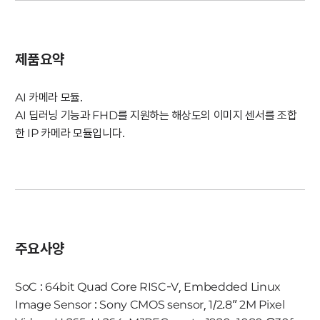
제품요약
AI 카메라 모듈.
AI 딥러닝 기능과 FHD를 지원하는 해상도의 이미지 센서를 조합
한 IP 카메라 모듈입니다.
주요사양
SoC : 64bit Quad Core RISC-V, Embedded Linux
Image Sensor : Sony CMOS sensor, 1/2.8” 2M Pixel