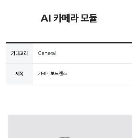
AI 카메라 모듈
General
카테고리
2MP, 보드렌즈
제목