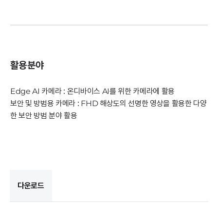
활용분야
Edge AI 카메라 : 온디바이스 AI를 위한 카메라에 활용
보안 및 방범용 카메라 : FHD 해상도의 선명한 영상을 활용한 다양
한 보안 방범 분야 활용
다운로드