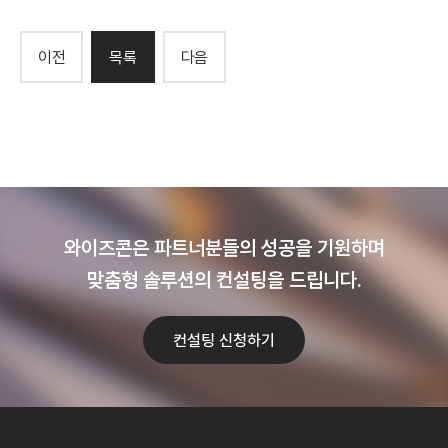
이전
목록
다음
와이즈콘은 파트너분들의 성공을 기원하며
맞춤형 솔루션의 컨설팅을 드립니다.
컨설팅 신청하기