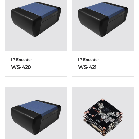
IP Encoder
IP Encoder
WS-420
WS-421