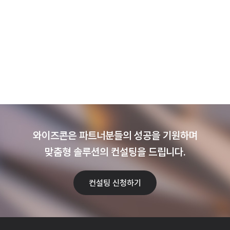
와이즈콘은 파트너분들의 성공을 기원하며
맞춤형 솔루션의 컨설팅을 드립니다.
컨설팅 신청하기