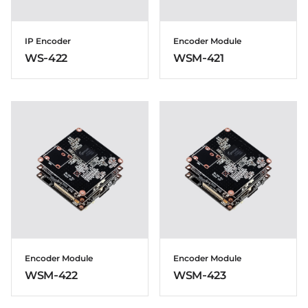
IP Encoder
Encoder Module
WS-422
WSM-421
Encoder Module
Encoder Module
WSM-422
WSM-423