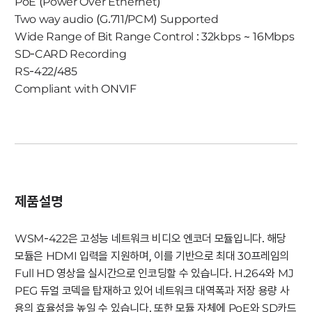
PoE (Power Over Ethernet)
Two way audio (G.711/PCM) Supported
Wide Range of Bit Range Control : 32kbps ~ 16Mbps
SD-CARD Recording
RS-422/485
Compliant with ONVIF
제품설명
WSM-422은 고성능 네트워크 비디오 엔코더 모듈입니다. 해당
모듈은 HDMI 입력을 지원하며, 이를 기반으로 최대 30프레임의
Full HD 영상을 실시간으로 인코딩할 수 있습니다. H.264와 MJ
PEG 듀얼 코덱을 탑재하고 있어 네트워크 대역폭과 저장 용량 사
용의 효율성을 높일 수 있습니다. 또한 모듈 자체에 PoE와 SD카드