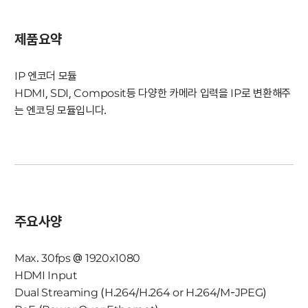
제품요약
IP 엔코더 모듈
HDMI, SDI, Composit등 다양한 카메라 입력을 IP로 변환해주
는 엔코딩 모듈입니다.
주요사양
Max. 30fps @ 1920x1080
HDMI Input
Dual Streaming (H.264/H.264 or H.264/M-JPEG)