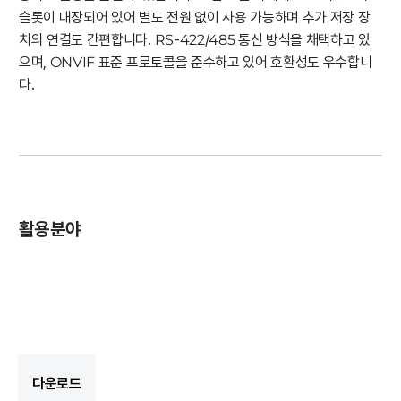
슬롯이 내장되어 있어 별도 전원 없이 사용 가능하며 추가 저장 장
치의 연결도 간편합니다. RS-422/485 통신 방식을 채택하고 있
으며, ONVIF 표준 프로토콜을 준수하고 있어 호환성도 우수합니
다.
활용분야
다운로드