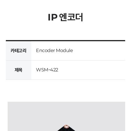
IP 엔코더
Encoder Module
카테고리
WSM-422
제목