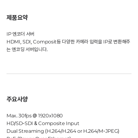
제품요약
IP 엔코더 서버
HDMI, SDI, Composit등 다양한 카메라 입력을 IP로 변환해주
는 엔코딩 서버입니다.
주요사양
Max. 30fps @ 1920x1080
HD/SD-SDI & Composite Input
Dual Streaming (H.264/H.264 or H.264/M-JPEG)