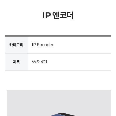
IP 엔코더
IP Encoder
카테고리
WS-421
제목