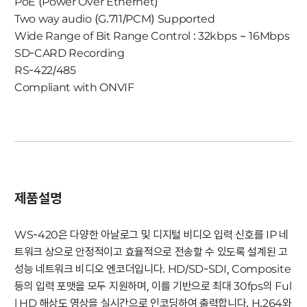
PoE (Power Over Ethernet)
Two way audio (G.711/PCM) Supported
Wide Range of Bit Range Control : 32kbps ~ 16Mbps
SD-CARD Recording
RS-422/485
Compliant with ONVIF
제품설명
WS-420은 다양한 아날로그 및 디지털 비디오 입력 신호를 IP 네
트워크 상으로 안정적이고 효율적으로 전송할 수 있도록 설계된 고
성능 네트워크 비디오 엔코더입니다. HD/SD-SDI, Composite
등의 입력 포맷을 모두 지원하며, 이를 기반으로 최대 30fps의 Ful
l HD 해상도 영상을 실시간으로 인코딩하여 출력합니다. H.264와