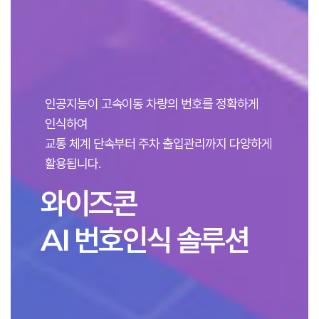
인공지능이 고속이동 차량의 번호를 정확하게
인식하여
교통 체계 단속부터 주차 출입관리까지 다양하게
활용됩니다.
와이즈콘
AI 번호인식 솔루션