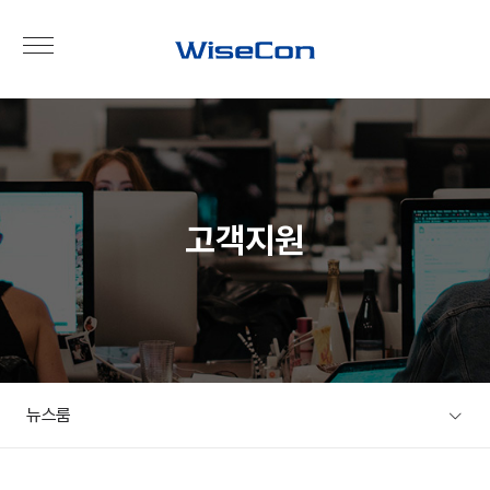
고객지원
뉴스룸