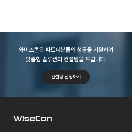
와이즈콘은 파트너분들의 성공을 기원하며
맞춤형 솔루션의 컨설팅을 드립니다.
컨설팅 신청하기