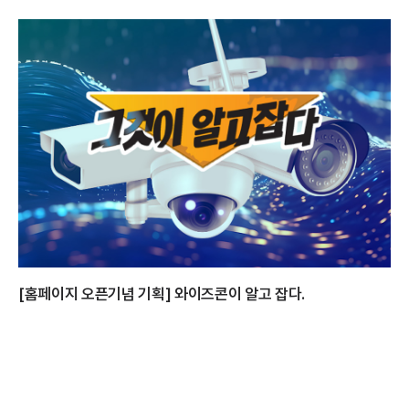
[홈페이지 오픈기념 기획] 와이즈콘이 알고 잡다.