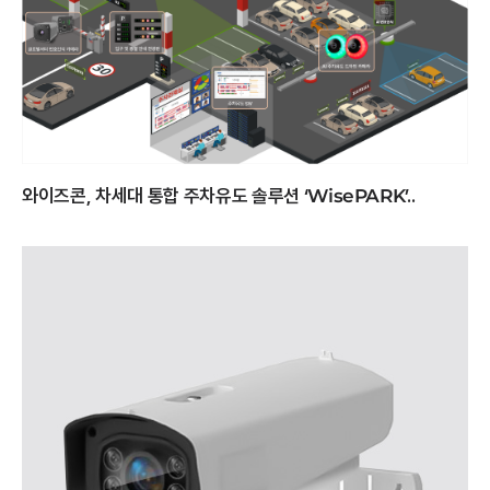
와이즈콘, 차세대 통합 주차유도 솔루션 ‘WisePARK’..