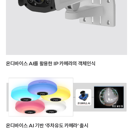
온디바이스 AI를 활용한 IP 카메라의 객체인식
온디바이스 AI 기반 ‘주차유도 카메라’ 출시